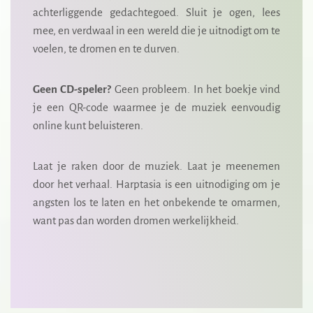
achterliggende gedachtegoed. Sluit je ogen, lees
mee, en verdwaal in een wereld die je uitnodigt om te
voelen, te dromen en te durven.
Geen CD-speler?
Geen probleem. In het boekje vind
je een QR-code waarmee je de muziek eenvoudig
online kunt beluisteren.
Laat je raken door de muziek. Laat je meenemen
door het verhaal. Harptasia is een uitnodiging om je
angsten los te laten en het onbekende te omarmen,
want pas dan worden dromen werkelijkheid.