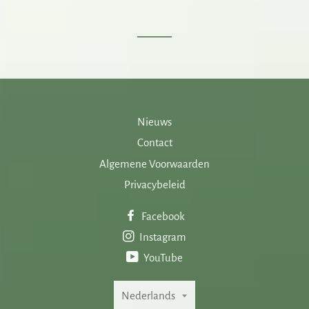
Nieuws
Contact
Algemene Voorwaarden
Privacybeleid
Facebook
Instagram
YouTube
Taal
Nederlands